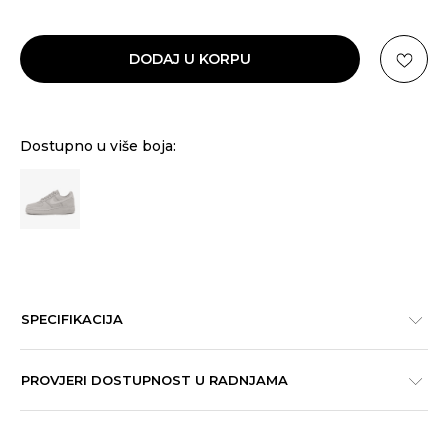
DODAJ U KORPU
Dostupno u više boja:
SPECIFIKACIJA
PROVJERI DOSTUPNOST U RADNJAMA