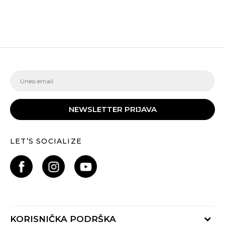
NEWSLETTER PRIJAVA
LET’S SOCIALIZE
KORISNIČKA PODRŠKA