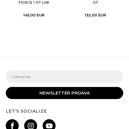
FORCE 1 07 LV8
07
145,00
EUR
132,00
EUR
NEWSLETTER PRIJAVA
LET’S SOCIALIZE