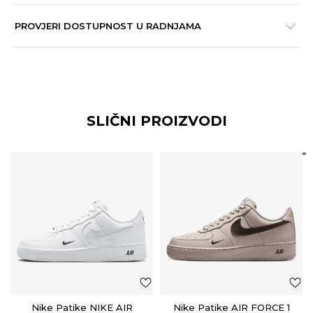
PROVJERI DOSTUPNOST U RADNJAMA
SLIČNI PROIZVODI
Nike Patike NIKE AIR
Nike Patike AIR FORCE 1