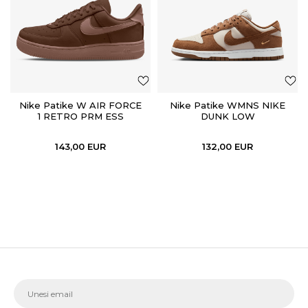
Nike Patike W AIR FORCE
Nike Patike WMNS NIKE
1 RETRO PRM ESS
DUNK LOW
143,00
EUR
132,00
EUR