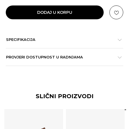
DODAJ U KORPU
SPECIFIKACIJA
PROVJERI DOSTUPNOST U RADNJAMA
SLIČNI PROIZVODI