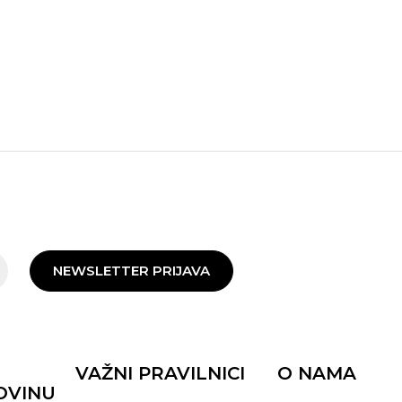
NEWSLETTER PRIJAVA
VAŽNI PRAVILNICI
O NAMA
OVINU