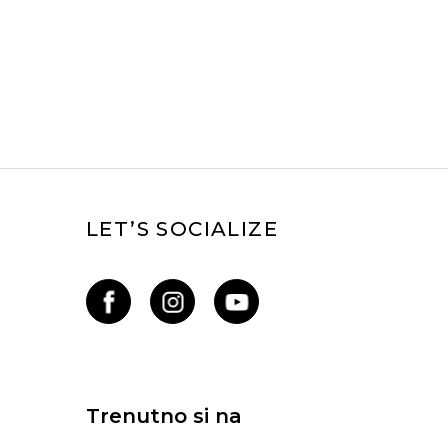
LET’S SOCIALIZE
Trenutno si na