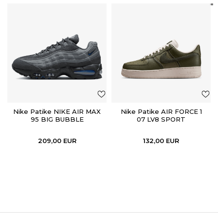
Nike Patike NIKE AIR MAX
Nike Patike AIR FORCE 1
95 BIG BUBBLE
07 LV8 SPORT
209,00
EUR
132,00
EUR