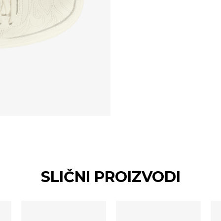
SLIČNI PROIZVODI