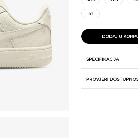
41
DODAJ U KORP
SPECIFIKACIJA
PROVJERI DOSTUPNO