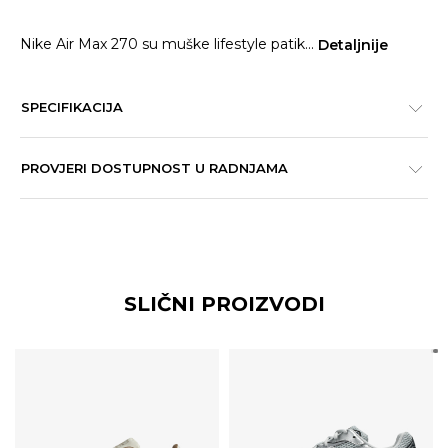
Nike Air Max 270 su muške lifestyle patik
...
Detaljnije
SPECIFIKACIJA
PROVJERI DOSTUPNOST U RADNJAMA
SLIČNI PROIZVODI