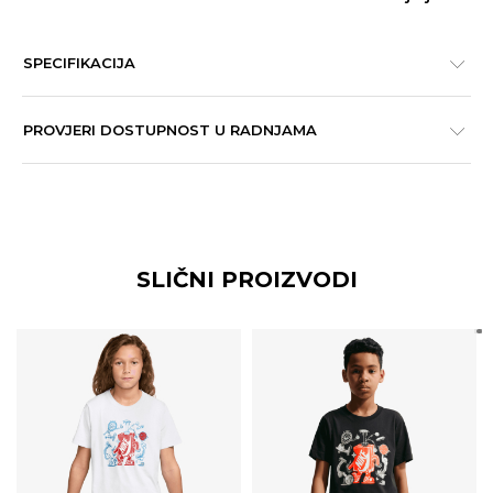
SPECIFIKACIJA
PROVJERI DOSTUPNOST U RADNJAMA
SLIČNI PROIZVODI