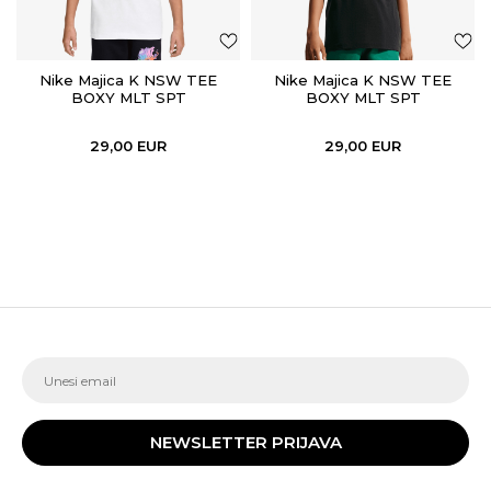
Nike Majica K NSW TEE
Nike Majica K NSW TEE
BOXY MLT SPT
BOXY MLT SPT
29,00
EUR
29,00
EUR
NEWSLETTER PRIJAVA