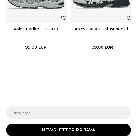
Asics Patike GEL-1130
Asics Patike Gel-Nunobiki
99,00
EUR
109,00
EUR
NEWSLETTER PRIJAVA