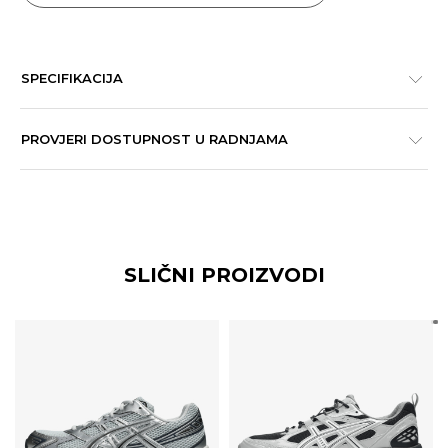
SPECIFIKACIJA
PROVJERI DOSTUPNOST U RADNJAMA
SLIČNI PROIZVODI