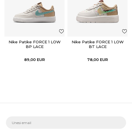
Nike Patike FORCE 1 LOW
Nike Patike FORCE 1 LOW
BP LACE
BT LACE
89,00
EUR
78,00
EUR