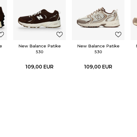
e
New Balance Patike
New Balance Patike
530
530
109,00
EUR
109,00
EUR