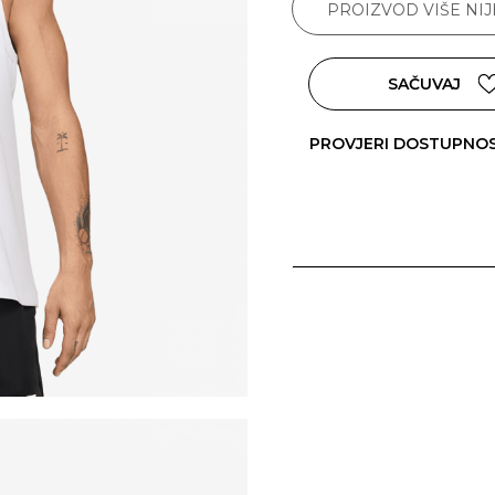
PROIZVOD VIŠE NI
SAČUVAJ
PROVJERI DOSTUPNO