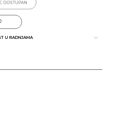
JE DOSTUPAN
ST U RADNJAMA