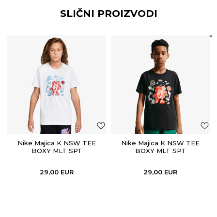
SLIČNI PROIZVODI
Nike Majica K NSW TEE
Nike Majica K NSW TEE
BOXY MLT SPT
BOXY MLT SPT
29,00
EUR
29,00
EUR