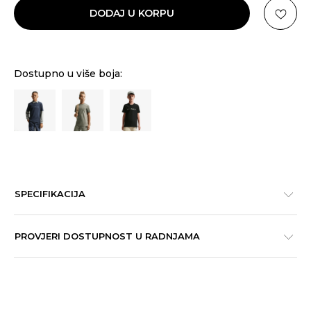
DODAJ U KORPU
Dostupno u više boja:
SPECIFIKACIJA
PROVJERI DOSTUPNOST U RADNJAMA