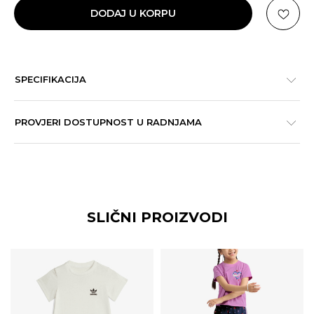
DODAJ U KORPU
SPECIFIKACIJA
PROVJERI DOSTUPNOST U RADNJAMA
SLIČNI PROIZVODI