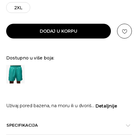
2XL
DODAJ U KORPU
Dostupno u više boja:
Uživaj pored bazena, na moru ili u dvoriš
...
Detaljnije
SPECIFIKACIJA