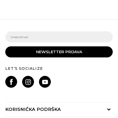
NEWSLETTER PRIJAVA
LET’S SOCIALIZE
KORISNIČKA PODRŠKA