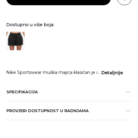
Dostupno u više boja:
Nike Sportswear muška majica klasičan je i
...
Detaljnije
SPECIFIKACIJA
PROVJERI DOSTUPNOST U RADNJAMA