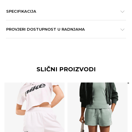
SPECIFIKACIJA
PROVJERI DOSTUPNOST U RADNJAMA
SLIČNI PROIZVODI