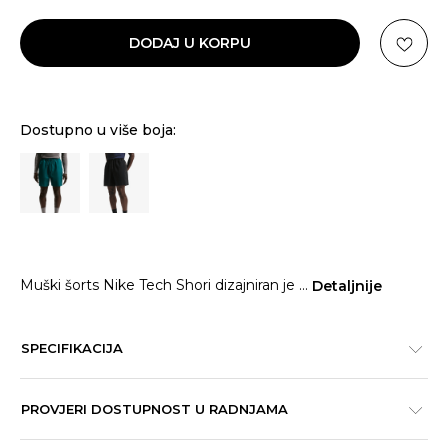
DODAJ U KORPU
Dostupno u više boja:
Muški šorts Nike Tech Shori dizajniran je
...
Detaljnije
SPECIFIKACIJA
PROVJERI DOSTUPNOST U RADNJAMA