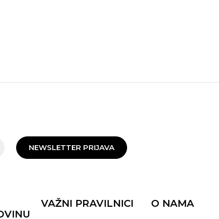
NEWSLETTER PRIJAVA
VAŽNI PRAVILNICI
O NAMA
OVINU