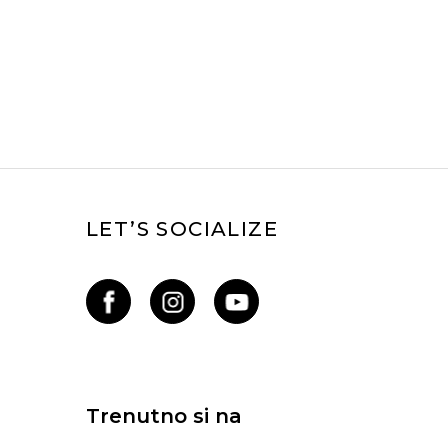
LET’S SOCIALIZE
Trenutno si na