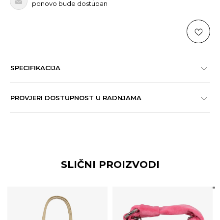
ponovo bude dostupan
SPECIFIKACIJA
PROVJERI DOSTUPNOST U RADNJAMA
SLIČNI PROIZVODI