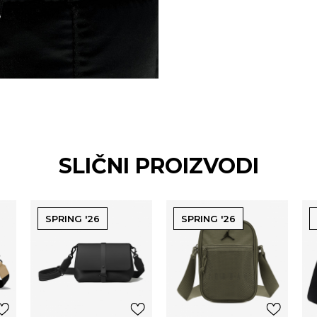
SLIČNI PROIZVODI
SPRING '26
SPRING '26