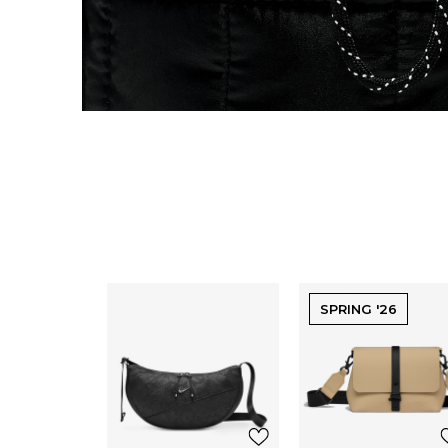
SPRING '26