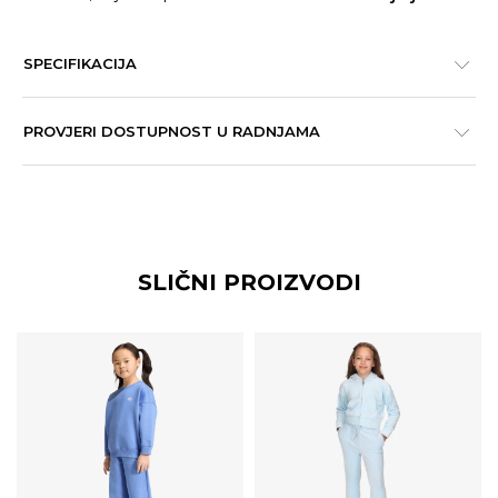
SPECIFIKACIJA
PROVJERI DOSTUPNOST U RADNJAMA
SLIČNI PROIZVODI