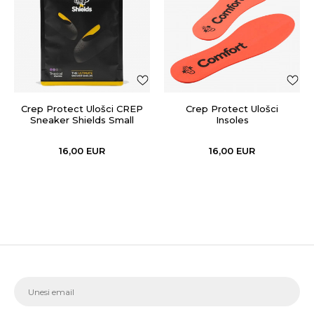
Crep Protect Ulošci CREP
Crep Protect Ulošci
Sneaker Shields Small
Insoles
16,00
EUR
16,00
EUR