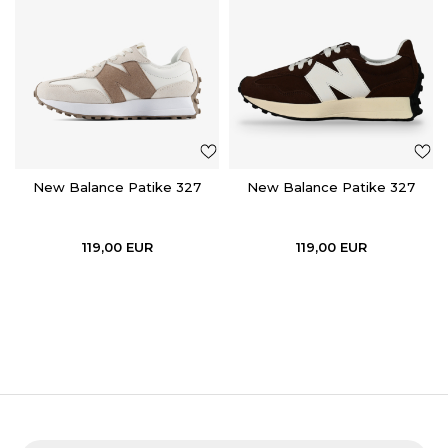
New Balance Patike 327
New Balance Patike 327
119,00
EUR
119,00
EUR