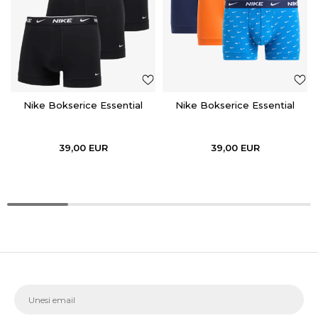
Nike Bokserice Essential
Nike Bokserice Essential
39,00
EUR
39,00
EUR