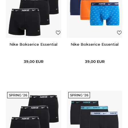
Nike Bokserice Essential
Nike Bokserice Essential
39,00
EUR
39,00
EUR
SPRING '26
SPRING '26