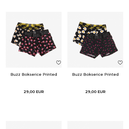
Buzz Bokserice Printed
Buzz Bokserice Printed
29,00
EUR
29,00
EUR