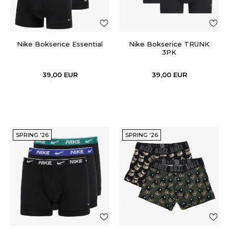
Nike Bokserice Essential
Nike Bokserice TRUNK
3PK
39,00
EUR
39,00
EUR
SPRING '26
SPRING '26