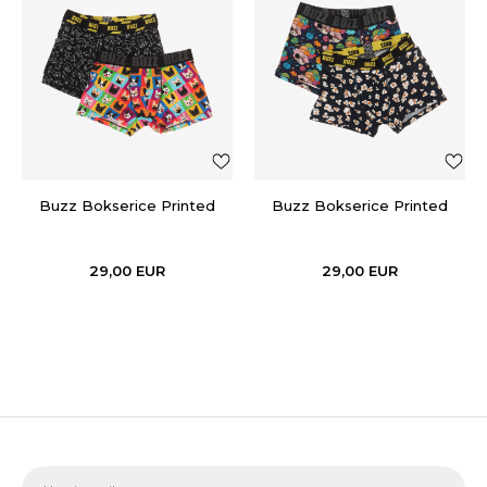
Buzz Bokserice Printed
Buzz Bokserice Printed
29,00
EUR
29,00
EUR