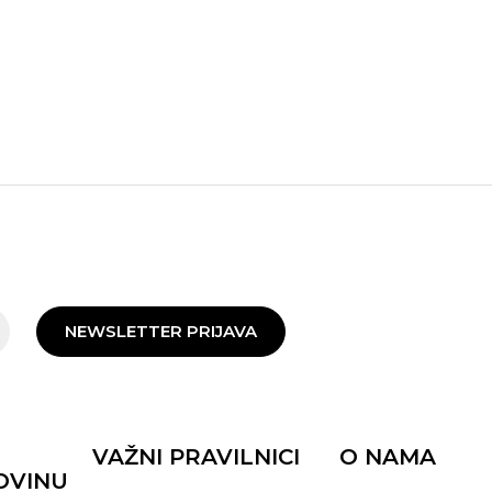
NEWSLETTER PRIJAVA
VAŽNI PRAVILNICI
O NAMA
OVINU