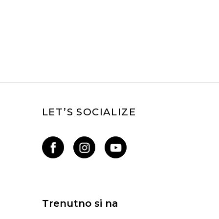
LET’S SOCIALIZE
Trenutno si na