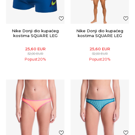
Nike Donji dio kupaćeg
Nike Donji dio kupaćeg
kostima SQUARE LEG
kostima SQUARE LEG
25,60
EUR
25,60
EUR
32,00
EUR
32,00
EUR
Popust
20
%
Popust
20
%