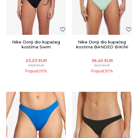
Nike Donji dio kupaćeg
Nike Donji dio kupaćeg
kostima Swim
kostima BANDED BIKINI
BOTTOM
23,20
EUR
36,40
EUR
29,00
EUR
52,01
EUR
Popust
20
%
Popust
30
%