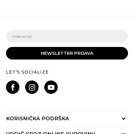
NEWSLETTER PRIJAVA
LET’S SOCIALIZE
KORISNIČKA PODRŠKA
Provjeri status porudžbine