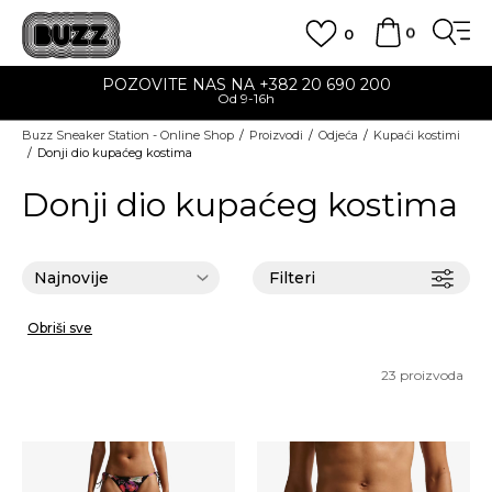
0
0
POZOVITE NAS NA +382 20 690 200
Od 9-16h
Buzz Sneaker Station - Online Shop
Proizvodi
Odjeća
Kupaći kostimi
Donji dio kupaćeg kostima
Donji dio kupaćeg kostima
Filteri
Obriši sve
23
proizvoda