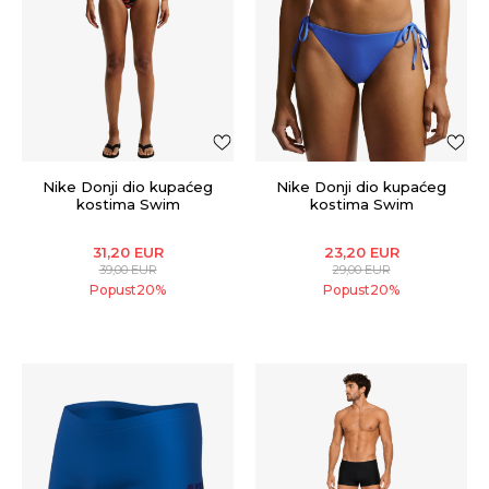
Nike Donji dio kupaćeg
Nike Donji dio kupaćeg
kostima Swim
kostima Swim
31,20
EUR
23,20
EUR
39,00
EUR
29,00
EUR
Popust
20
%
Popust
20
%