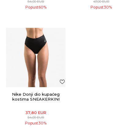
54,00
EUR
47,00
EUR
Popust
60
%
Popust
30
%
Nike Donji dio kupaćeg
kostima SNEAKERKINI
37,80
EUR
54,00
EUR
Popust
30
%