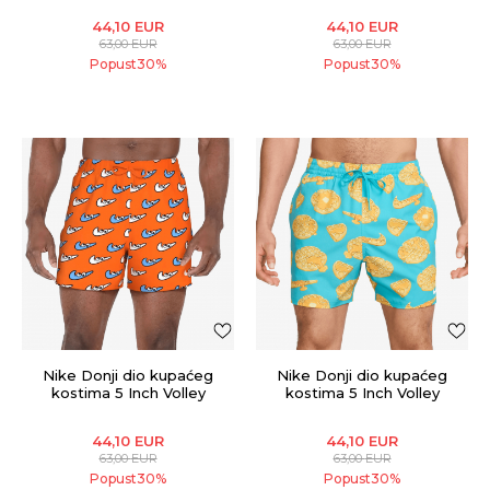
44,10
EUR
44,10
EUR
63,00
EUR
63,00
EUR
Popust
30
%
Popust
30
%
Nike Donji dio kupaćeg
Nike Donji dio kupaćeg
kostima 5 Inch Volley
kostima 5 Inch Volley
Short
Short
44,10
EUR
44,10
EUR
63,00
EUR
63,00
EUR
Popust
30
%
Popust
30
%