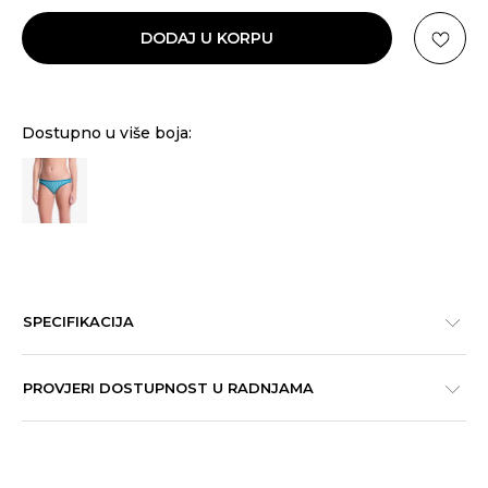
DODAJ U KORPU
Dostupno u više boja:
SPECIFIKACIJA
PROVJERI DOSTUPNOST U RADNJAMA