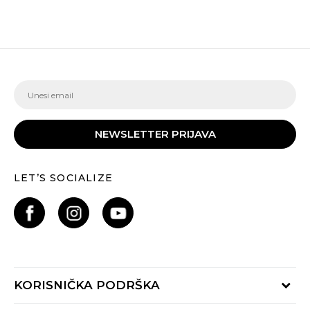
NEWSLETTER PRIJAVA
LET’S SOCIALIZE
KORISNIČKA PODRŠKA