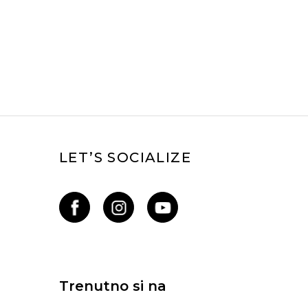
LET’S SOCIALIZE
Trenutno si na