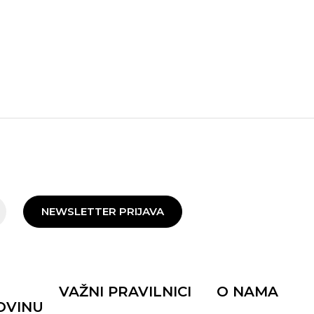
NEWSLETTER PRIJAVA
VAŽNI PRAVILNICI
O NAMA
OVINU