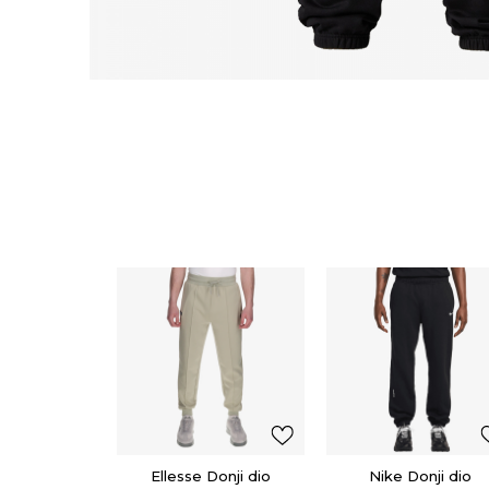
Ellesse Donji dio
Nike Donji dio