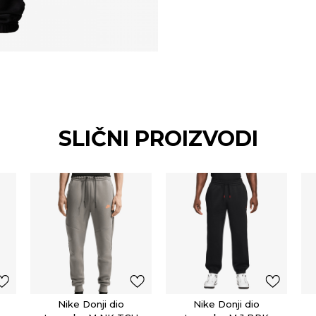
SLIČNI PROIZVODI
Nike Donji dio
Nike Donji dio