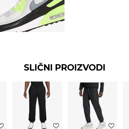
SLIČNI PROIZVODI