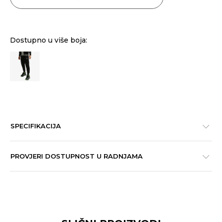
Dostupno u više boja:
SPECIFIKACIJA
PROVJERI DOSTUPNOST U RADNJAMA