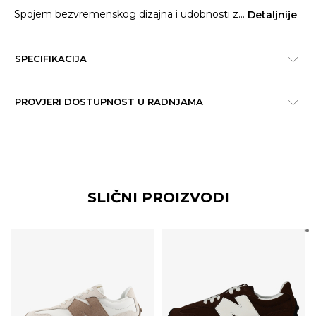
Spojem bezvremenskog dizajna i udobnosti z
...
Detaljnije
SPECIFIKACIJA
PROVJERI DOSTUPNOST U RADNJAMA
SLIČNI PROIZVODI