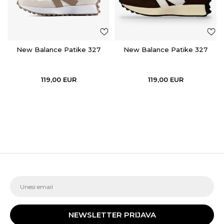
New Balance Patike 327
New Balance Patike 327
119,00
EUR
119,00
EUR
NEWSLETTER PRIJAVA