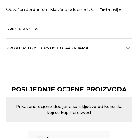
Odvažan Jordan stil. Klasična udobnost. Gl
...
Detaljnije
SPECIFIKACIJA
PROVJERI DOSTUPNOST U RADNJAMA
POSLJEDNJE OCJENE PROIZVODA
Prikazane ocjene dobijene su isključivo od korisnika
koji su kupili proizvod.