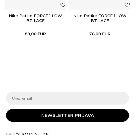
Nike Patike FORCE 1 LOW
Nike Patike FORCE 1 LOW
BP LACE
BT LACE
89,00
EUR
78,00
EUR
NEWSLETTER PRIJAVA
LET’S SOCIALIZE