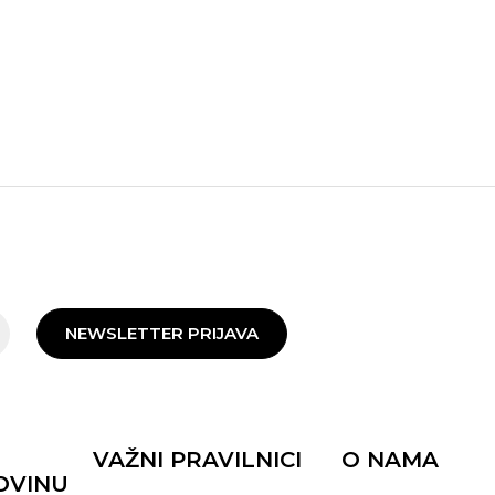
NEWSLETTER PRIJAVA
VAŽNI PRAVILNICI
O NAMA
OVINU