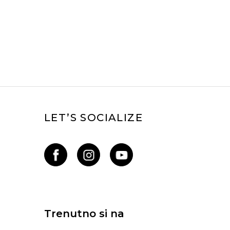
LET’S SOCIALIZE
Trenutno si na