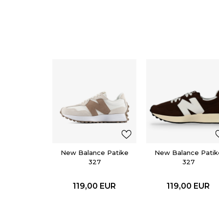
New Balance Patike
New Balance Patik
327
327
119,00
EUR
119,00
EUR