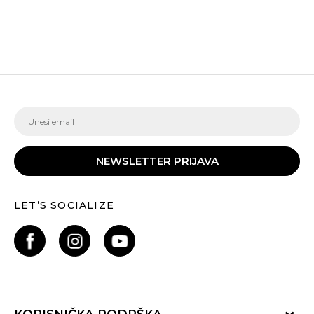
NEWSLETTER PRIJAVA
LET’S SOCIALIZE