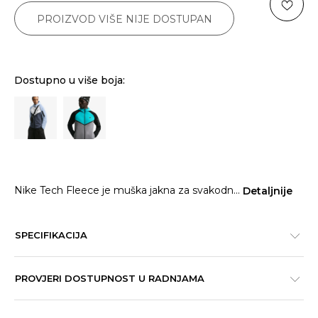
PROIZVOD VIŠE NIJE DOSTUPAN
Dostupno u više boja:
Nike Tech Fleece je muška jakna za svakodn
...
Detaljnije
SPECIFIKACIJA
PROVJERI DOSTUPNOST U RADNJAMA