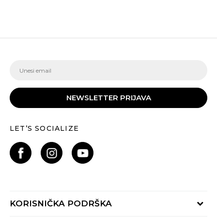
NEWSLETTER PRIJAVA
LET’S SOCIALIZE
KORISNIČKA PODRŠKA