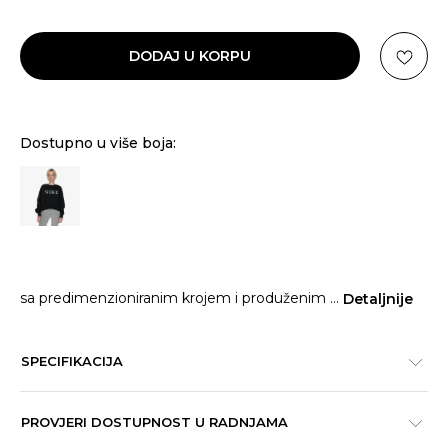
DODAJ U KORPU
Dostupno u više boja:
sa predimenzioniranim krojem i produženim
...
Detaljnije
SPECIFIKACIJA
PROVJERI DOSTUPNOST U RADNJAMA