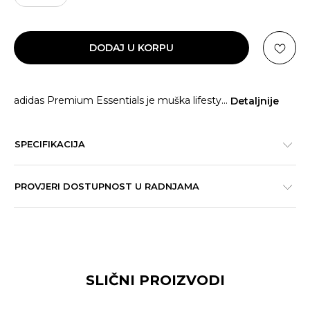
DODAJ U KORPU
adidas Premium Essentials je muška lifesty
...
Detaljnije
SPECIFIKACIJA
PROVJERI DOSTUPNOST U RADNJAMA
SLIČNI PROIZVODI