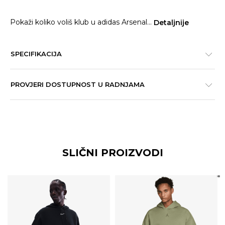
Pokaži koliko voliš klub u adidas Arsenal
...
Detaljnije
SPECIFIKACIJA
PROVJERI DOSTUPNOST U RADNJAMA
SLIČNI PROIZVODI