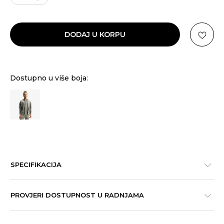
DODAJ U KORPU
Dostupno u više boja:
SPECIFIKACIJA
PROVJERI DOSTUPNOST U RADNJAMA