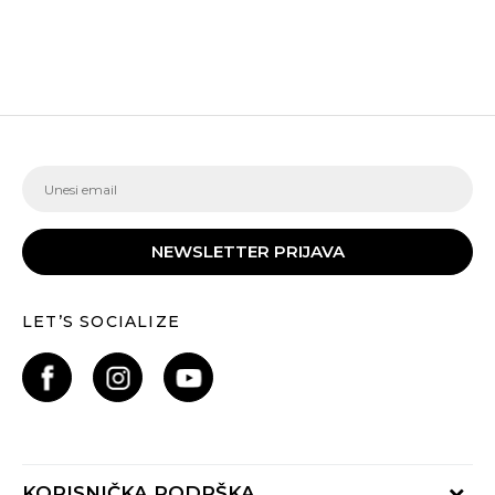
NEWSLETTER PRIJAVA
LET’S SOCIALIZE
KORISNIČKA PODRŠKA