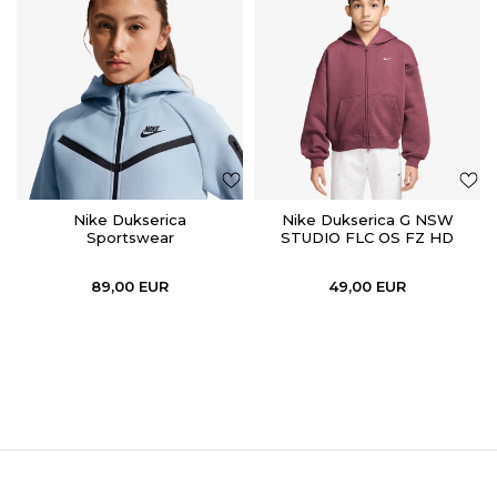
Nike Dukserica
Nike Dukserica G NSW
Sportswear
STUDIO FLC OS FZ HD
89,00
EUR
49,00
EUR