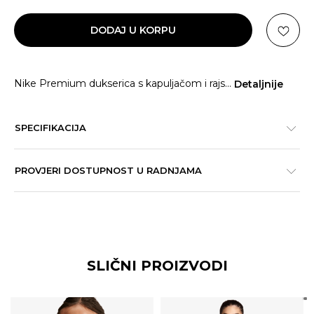
DODAJ U KORPU
Nike Premium dukserica s kapuljačom i rajs
...
Detaljnije
SPECIFIKACIJA
PROVJERI DOSTUPNOST U RADNJAMA
SLIČNI PROIZVODI