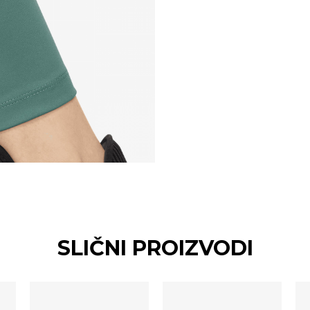
SLIČNI PROIZVODI