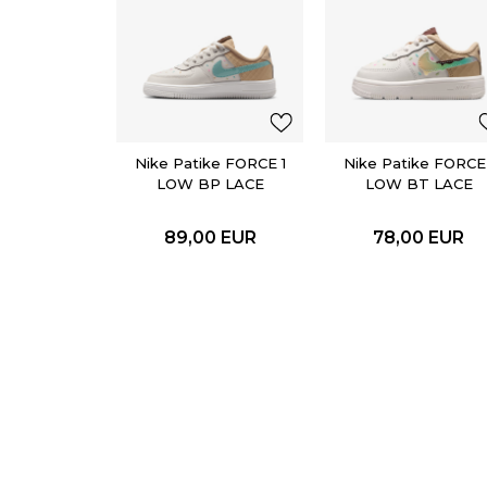
Nike Patike FORCE 1
Nike Patike FORCE 
LOW BP LACE
LOW BT LACE
89,00
EUR
78,00
EUR