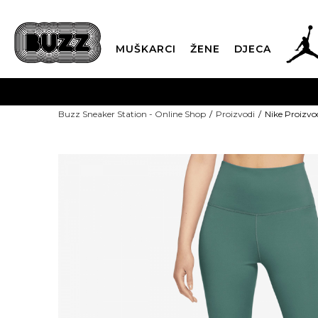
MUŠKARCI
ŽENE
DJECA
Buzz Sneaker Station - Online Shop
Proizvodi
Nike Proizvo