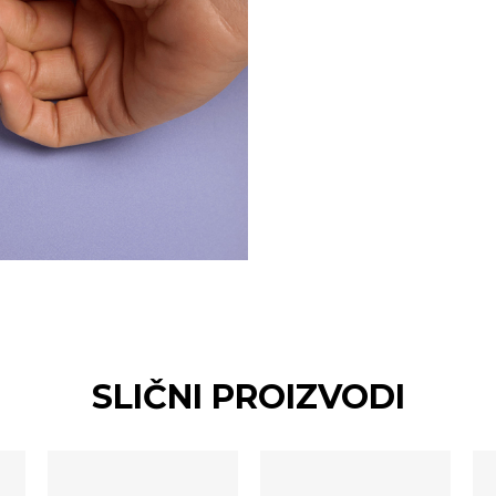
SLIČNI PROIZVODI