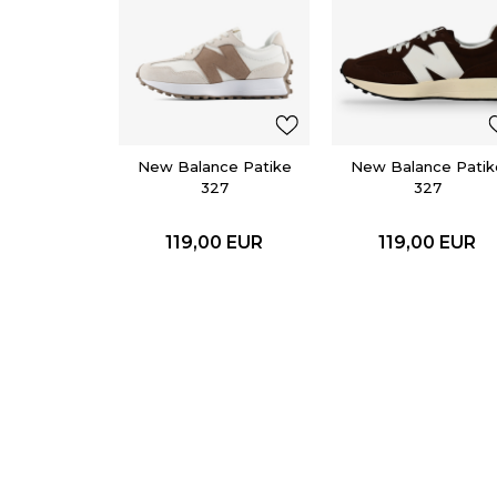
New Balance Patike
New Balance Patik
327
327
119,00
EUR
119,00
EUR