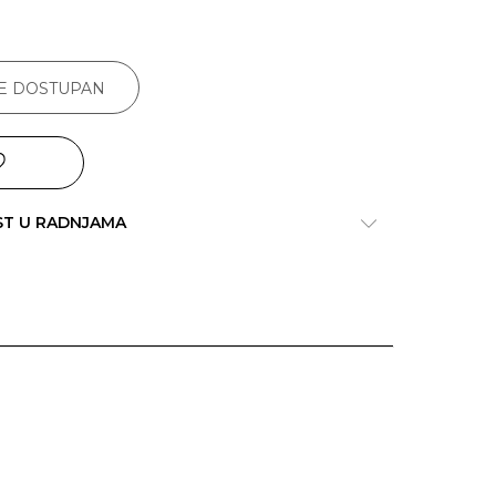
JE DOSTUPAN
ST U RADNJAMA