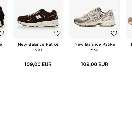
e
New Balance Patike
New Balance Patike
530
530
109,00
EUR
109,00
EUR