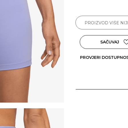
PROIZVOD VIŠE NI
SAČUVAJ
PROVJERI DOSTUPNO