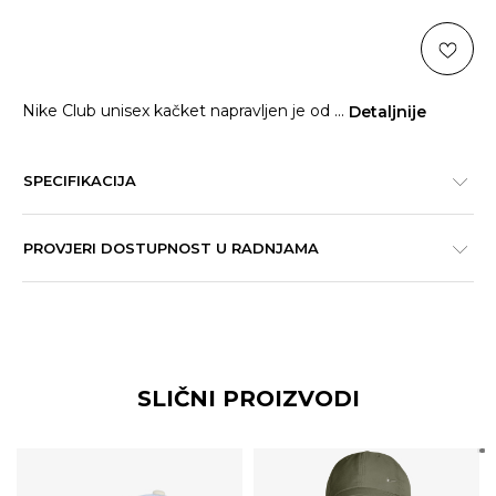
Nike Club unisex kačket napravljen je od
...
Detaljnije
SPECIFIKACIJA
PROVJERI DOSTUPNOST U RADNJAMA
SLIČNI PROIZVODI