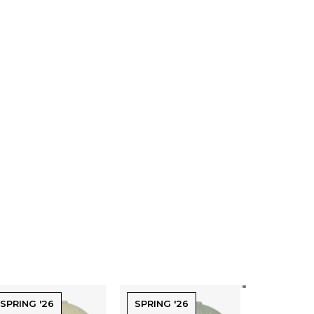
SPRING '26
SPRING '26
SPRING '