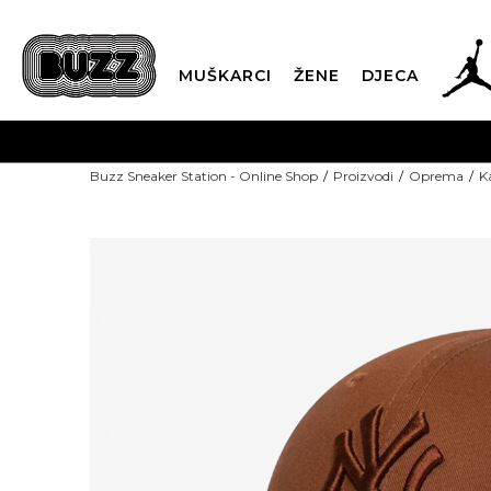
MUŠKARCI
ŽENE
DJECA
Buzz Sneaker Station - Online Shop
Proizvodi
Oprema
K