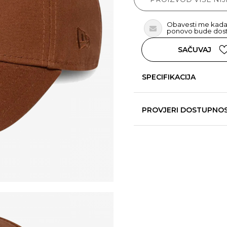
Obavesti me kada
ponovo bude dos
SAČUVAJ
SPECIFIKACIJA
PROVJERI DOSTUPNO