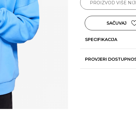
PROIZVOD VIŠE NI
SAČUVAJ
SPECIFIKACIJA
PROVJERI DOSTUPNO