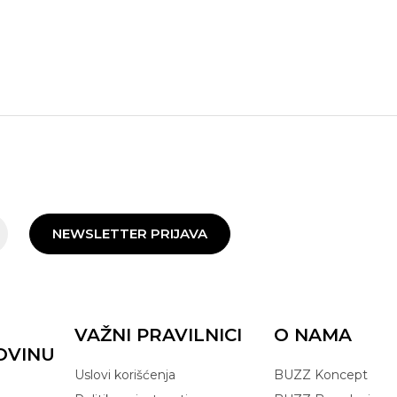
NEWSLETTER PRIJAVA
VAŽNI PRAVILNICI
O NAMA
OVINU
Uslovi korišćenja
BUZZ Koncept