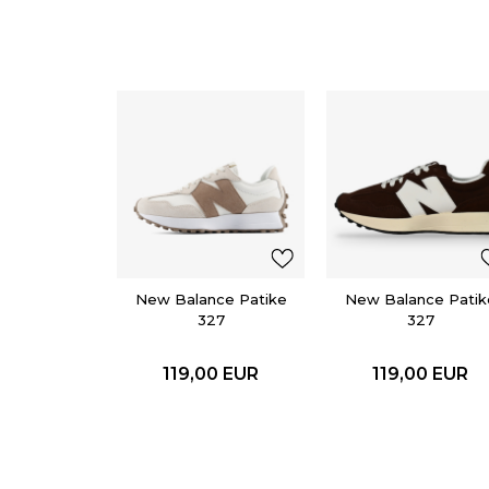
New Balance Patike
New Balance Patik
327
327
119,00
EUR
119,00
EUR