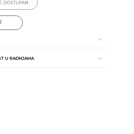
JE DOSTUPAN
ST U RADNJAMA