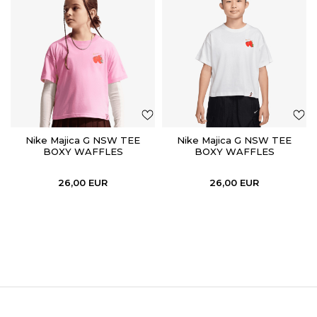
Nike Majica G NSW TEE
Nike Majica G NSW TEE
BOXY WAFFLES
BOXY WAFFLES
26,00
EUR
26,00
EUR