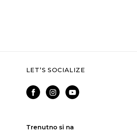
LET’S SOCIALIZE
Trenutno si na