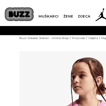
MUŠKARCI
ŽENE
DJECA
Buzz Sneaker Station - Online Shop
Proizvodi
Odjeća
Maj