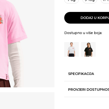
DODAJ U KORP
Dostupno u više boja:
SPECIFIKACIJA
PROVJERI DOSTUPNO