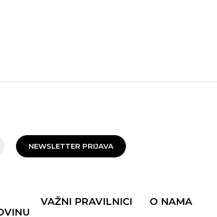
NEWSLETTER PRIJAVA
VAŽNI PRAVILNICI
O NAMA
OVINU