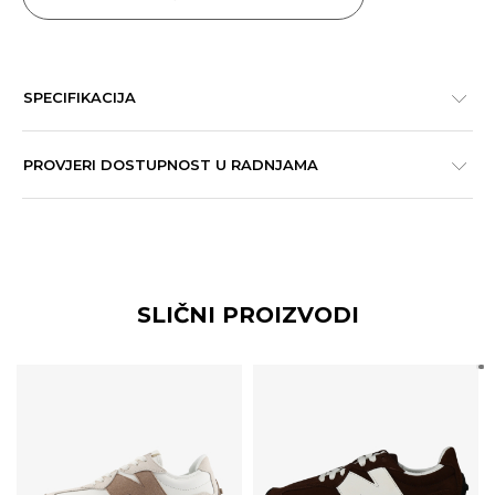
SPECIFIKACIJA
PROVJERI DOSTUPNOST U RADNJAMA
SLIČNI PROIZVODI