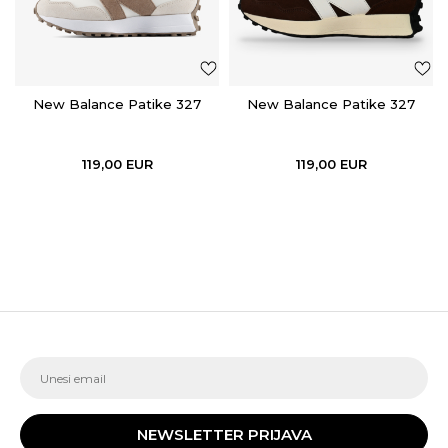
New Balance Patike 327
New Balance Patike 327
119,00
EUR
119,00
EUR
NEWSLETTER PRIJAVA