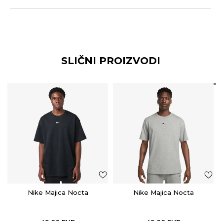
SLIČNI PROIZVODI
Nike Majica Nocta
Nike Majica Nocta