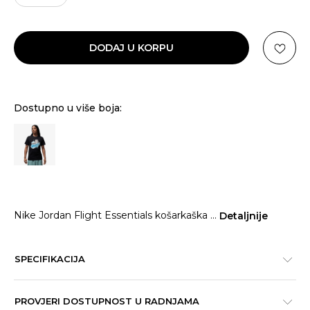
DODAJ U KORPU
Dostupno u više boja:
Nike Jordan Flight Essentials košarkaška
...
Detaljnije
SPECIFIKACIJA
PROVJERI DOSTUPNOST U RADNJAMA